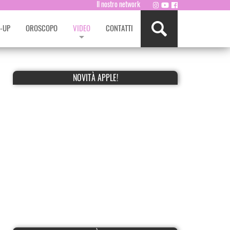
Il nostro network
-UP
OROSCOPO
VIDEO
CONTATTI
NOVITÀ APPLE!