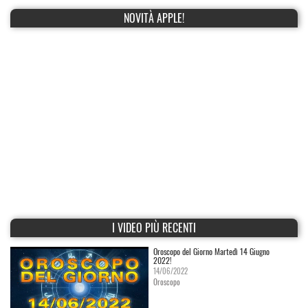
NOVITÀ APPLE!
I VIDEO PIÙ RECENTI
Oroscopo del Giorno Martedì 14 Giugno
2022!
14/06/2022
Oroscopo