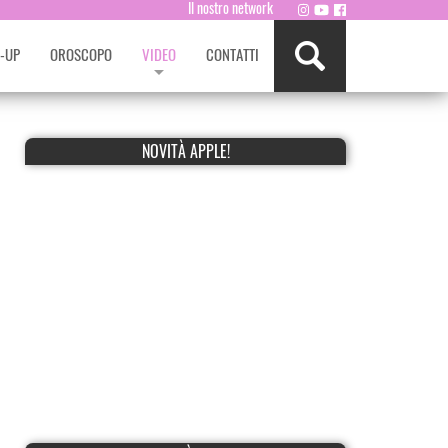
Il nostro network
-UP
OROSCOPO
VIDEO
CONTATTI
NOVITÀ APPLE!