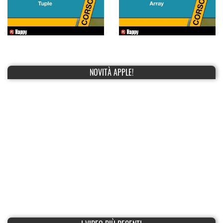
NOVITÀ APPLE!