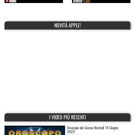
NOVITÀ APPLE!
I VIDEO PIÙ RECENTI
Oroscopo del Giorno Martedì 14 Giugno
2022!