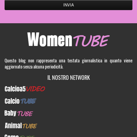
Questo blog non rappresenta una testata giornalistica in quanto viene
aggiornato senza alcuna periodicità.
IL NOSTRO NETWORK
Calcioa5Video
CalcioTUBE
BabyTUBE
AnimalTUBE