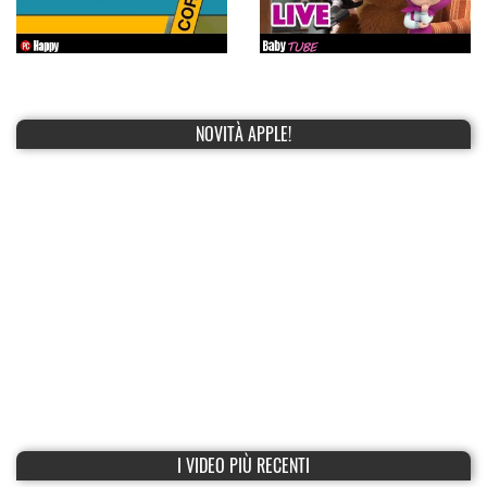
NOVITÀ APPLE!
I VIDEO PIÙ RECENTI