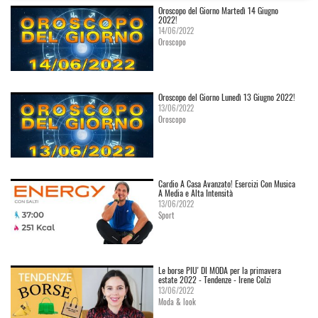
Oroscopo del Giorno Martedì 14 Giugno
2022!
14/06/2022
Oroscopo
Oroscopo del Giorno Lunedì 13 Giugno 2022!
13/06/2022
Oroscopo
Cardio A Casa Avanzato! Esercizi Con Musica
A Media e Alta Intensità
13/06/2022
Sport
Le borse PIU' DI MODA per la primavera
estate 2022 - Tendenze - Irene Colzi
13/06/2022
Moda & look