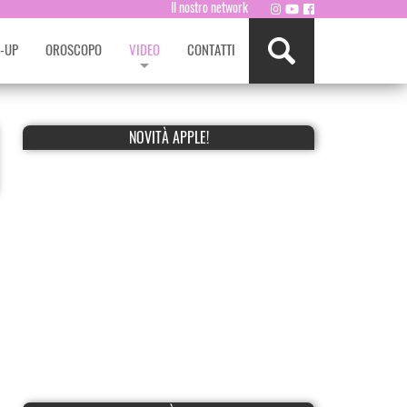
Il nostro network
-UP
OROSCOPO
VIDEO
CONTATTI
NOVITÀ APPLE!