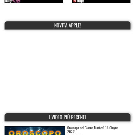
NOVITÀ APPLE!
I VIDEO PIÙ RECENTI
Oroscopo del Giorno Martedì 14 Giugno
2022!