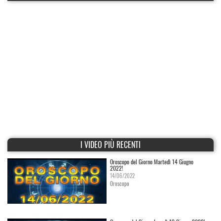
I VIDEO PIÙ RECENTI
Oroscopo del Giorno Martedì 14 Giugno
2022!
14/06/2022
Oroscopo