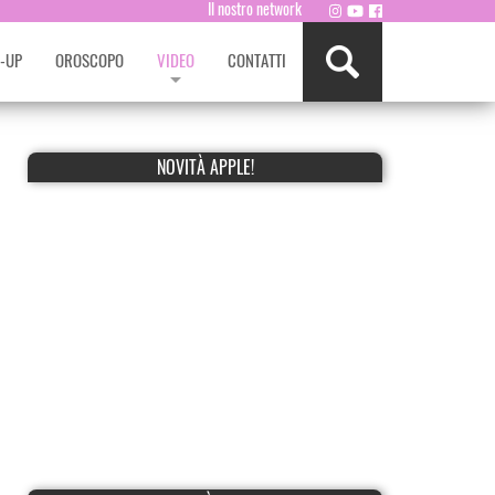
Il nostro network
-UP
OROSCOPO
VIDEO
CONTATTI
NOVITÀ APPLE!